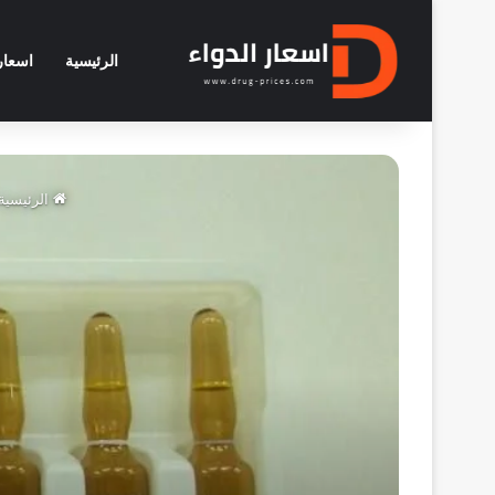
الرئيسية
اسعار 
الرئيسية