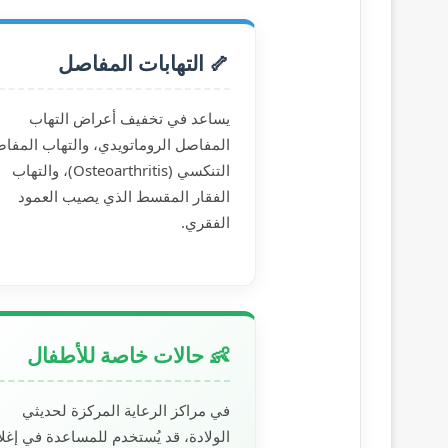
🦴 التهابات المفاصل
يساعد في تخفيف أعراض التهاب
المفاصل الروماتويدي، والتهاب المفا
التنكسي (Osteoarthritis)، والتهاب
الفقار المقسط الذي يصيب العمود
الفقري.
👶 حالات خاصة للأطفال
في مراكز الرعاية المركزة لحديثي
الولادة، قد يُستخدم للمساعدة في إغل