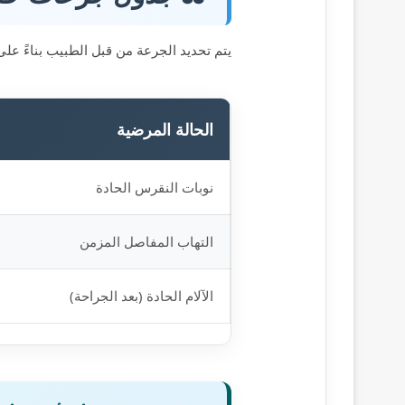
يتم تحديد الجرعة من قبل الطبيب بناءً على
الحالة المرضية
نوبات النقرس الحادة
التهاب المفاصل المزمن
الآلام الحادة (بعد الجراحة)