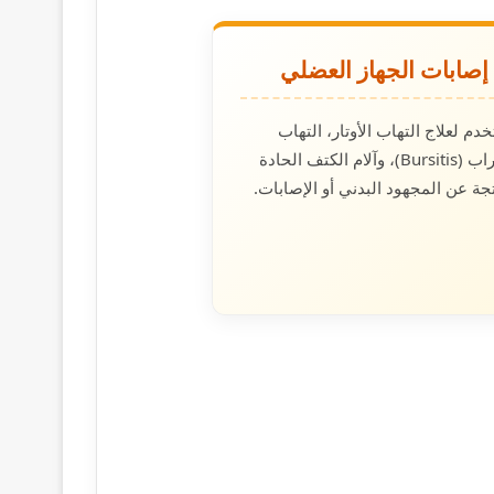
إصابات الجهاز العضلي
خدم لعلاج التهاب الأوتار، التهاب
الجراب (Bursitis)، وآلام الكتف الحادة
تجة عن المجهود البدني أو الإصابات.