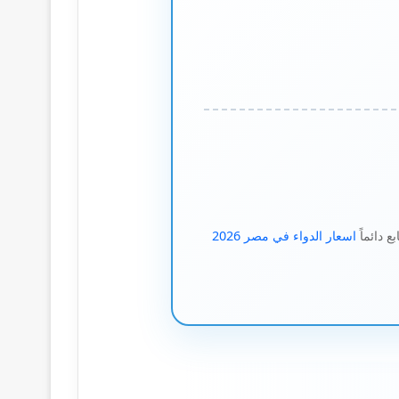
اسعار الدواء في مصر 2026