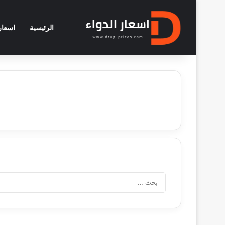
الرئيسية
اسعار 