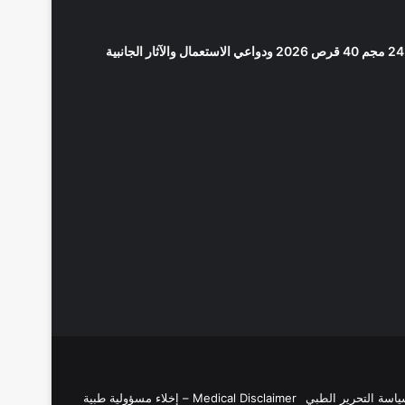
Medical Disclaimer – إخلاء مسؤولية طبية