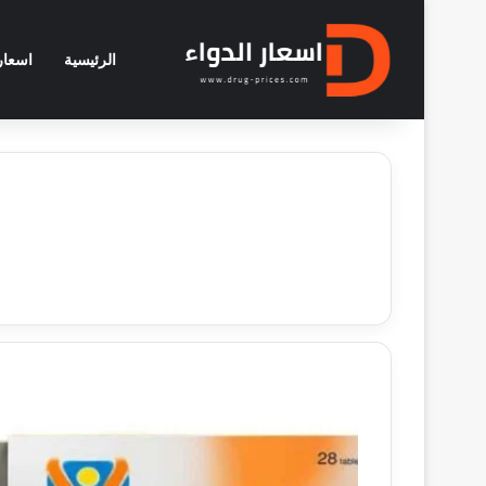
الرئيسية
اسعار 