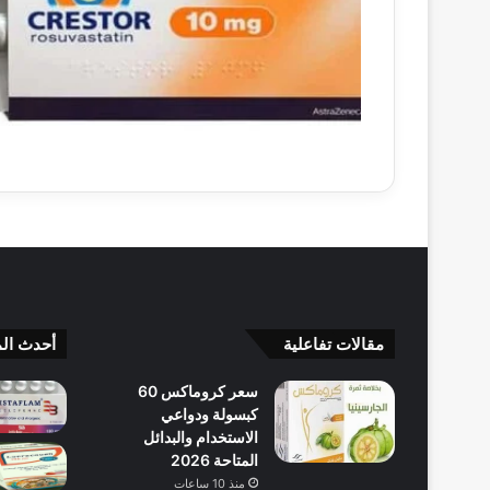
مقالات تفاعلية
أحدث الم
سعر كروماكس 60
كبسولة ودواعي
الاستخدام والبدائل
المتاحة 2026
منذ 10 ساعات