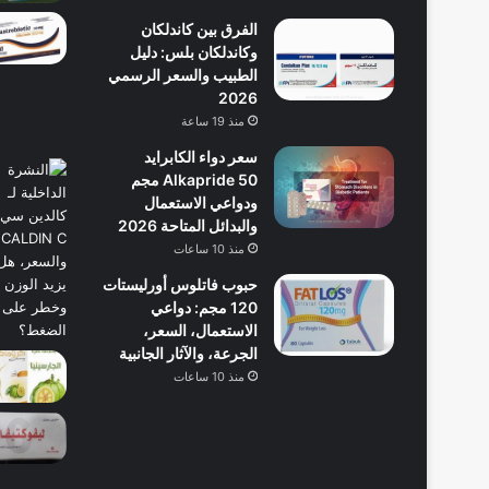
الفرق بين كاندلكان
وكاندلكان بلس: دليل
الطبيب والسعر الرسمي
2026
منذ 19 ساعة
سعر دواء الكابرايد
Alkapride 50 مجم
ودواعي الاستعمال
والبدائل المتاحة 2026
منذ 10 ساعات
حبوب فاتلوس أورليستات
120 مجم: دواعي
الاستعمال، السعر،
الجرعة، والآثار الجانبية
منذ 10 ساعات