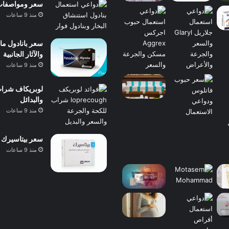
سعر ومواصفات بانادول 
منذ 9 ساعات
والآثار الجانبية
منذ 9 ساعات
والبدائل
منذ 9 ساعات
سعر بيتاسيرك 24 مجم 40 قرص 2026 ودواعي الاستعمال والآثار الجانبية
منذ 9 ساعات