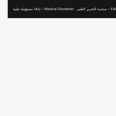
Medical Disclaimer – إخلاء مسؤولية طبية
Editoria