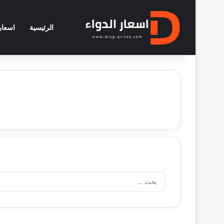
الرئيسية
اسعار 