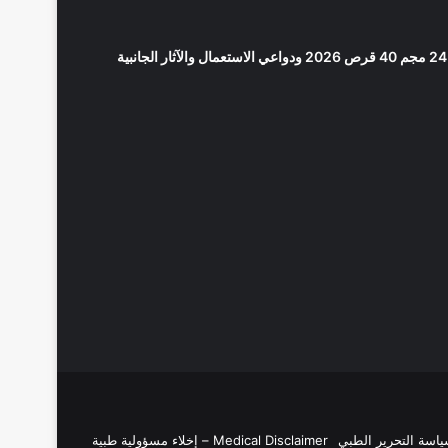
Medical Disclaimer – إخلاء مسؤولية طبية