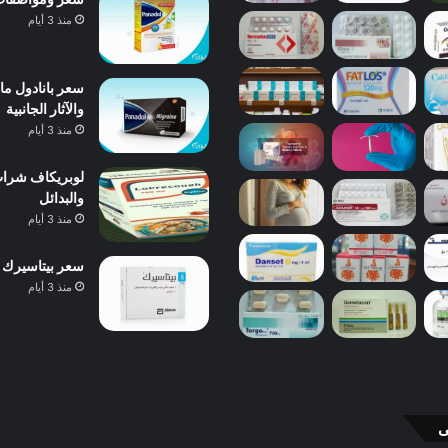
منذ 3 أيام
والآثار الجانبية
منذ 3 أيام
والبدائل
منذ 3 أيام
سعر بيتاسيرك 24 مجم 40 قرص 2026 ودواعي الاستعمال والآثار الجانبية
منذ 3 أيام
ى