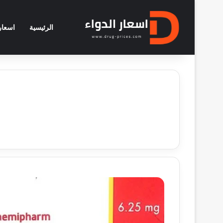
الرئيسية
اسعار 