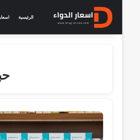
الرئيسية
اسعار 
حبوب ve