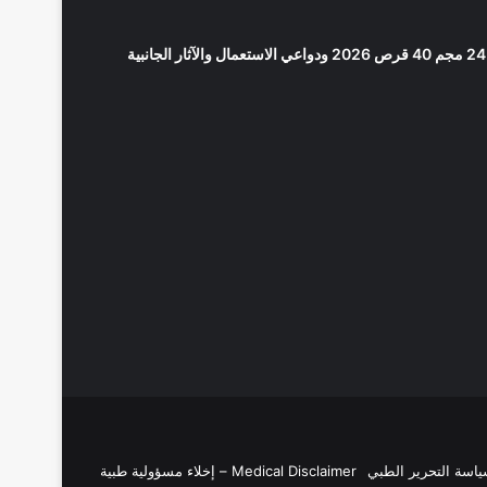
Medical Disclaimer – إخلاء مسؤولية طبية