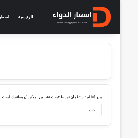
الرئيسية
اسعار 
يبدوا أننا لم ’ نستطع أن نجد ما ’ تبحث عنه. من الممكن أن يساعدك البحث.