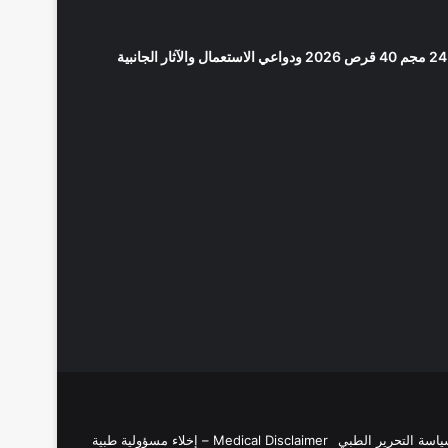
Medical Disclaimer – إخلاء مسؤولية طبية