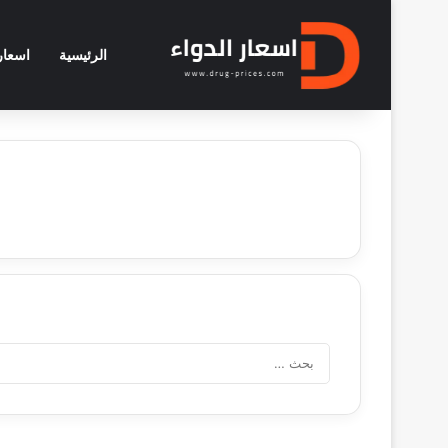
الرئيسية
اسعار 