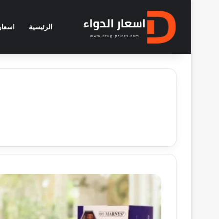
الرئيسية
اسعار 