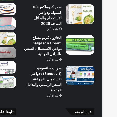
سعر كروماكس 60
كبسولة ودواعي
الاستخدام والبدائل
المتاحة 2026
منذ 5 أيام
الجازون كريم مساج
Algason Cream:
دواعي الاستعمال، السعر،
والبدائل الدوائية
منذ 5 أيام
شراب سانسوفيت
(Sansovit) : دواعي
الاستعمال، الجرعة،
السعر الرسمي والبدائل
المتاحة
منذ 5 أيام
عن الموقع
تابعنا عل