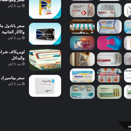
منذ 5 أيام
والآثار الجانبية
منذ 5 أيام
والبدائل
منذ 5 أيام
سعر بيتاسيرك 24 مجم 40 قرص 2026 ودواعي الاستعمال والآثار الجانبية
منذ 5 أيام
ى