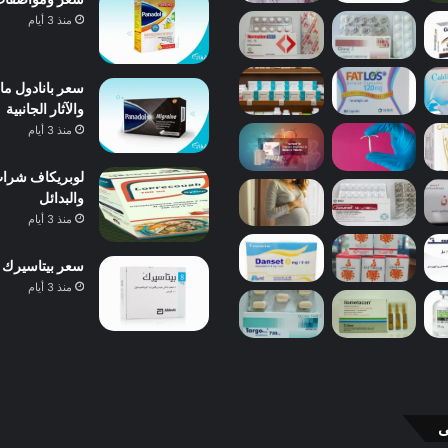
منذ 3 أيام
والآثار الجانبية
منذ 3 أيام
والبدائل
منذ 3 أيام
سعر بيتاسيرك 24 مجم 40 قرص 2026 ودواعي الاستعمال والآثار الجانبية
منذ 3 أيام
ى