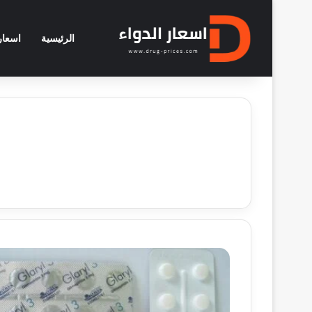
الرئيسية
اسعار 